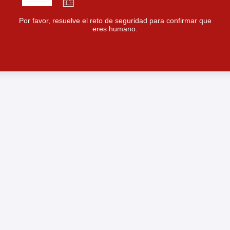
Por favor, resuelve el reto de seguridad para confirmar que
eres humano.