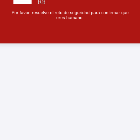
Por favor, resuelve el reto de seguridad para confirmar que
eres humano.