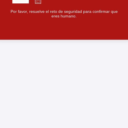
Por favor, resuelve el reto de seguridad para confirmar que
eres humano.