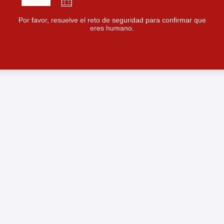
Por favor, resuelve el reto de seguridad para confirmar que
eres humano.