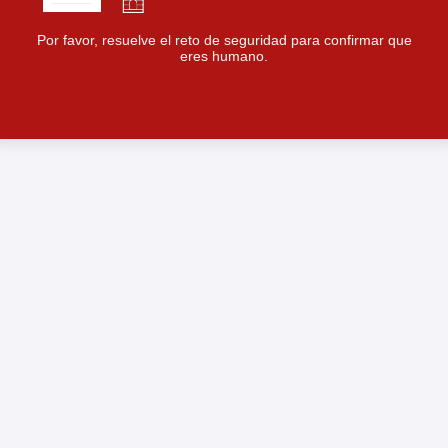
Por favor, resuelve el reto de seguridad para confirmar que
eres humano.