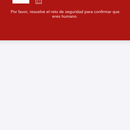
Por favor, resuelve el reto de seguridad para confirmar que
eres humano.