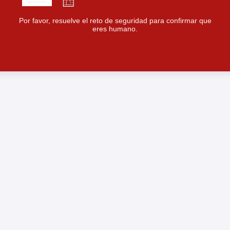
Por favor, resuelve el reto de seguridad para confirmar que
eres humano.