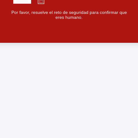
Por favor, resuelve el reto de seguridad para confirmar que
eres humano.