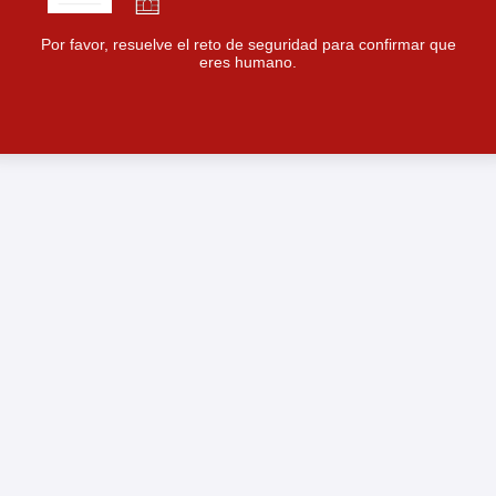
Por favor, resuelve el reto de seguridad para confirmar que
eres humano.