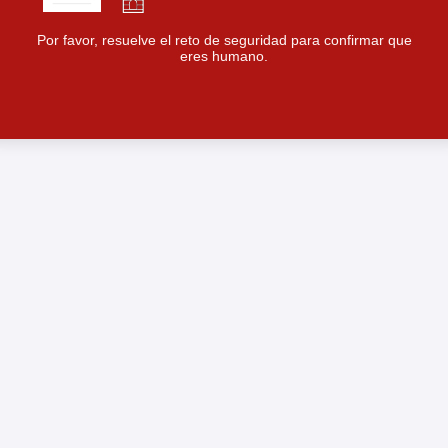
Por favor, resuelve el reto de seguridad para confirmar que
eres humano.