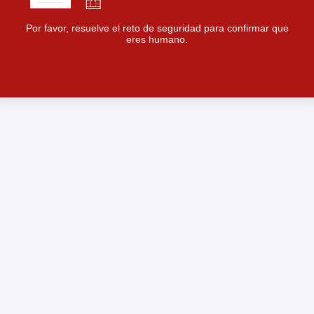
Por favor, resuelve el reto de seguridad para confirmar que
eres humano.