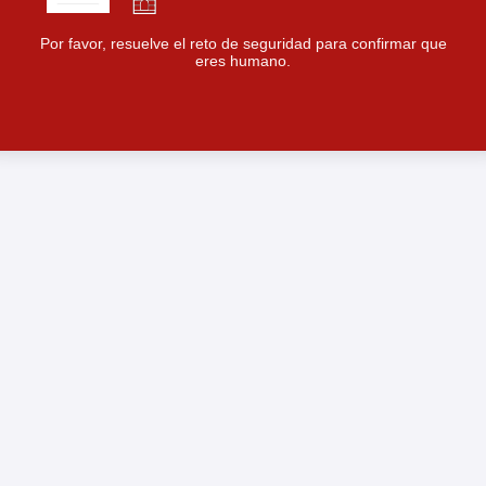
Por favor, resuelve el reto de seguridad para confirmar que
eres humano.