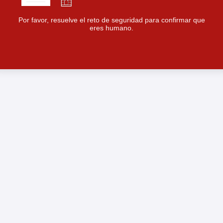
Por favor, resuelve el reto de seguridad para confirmar que
eres humano.