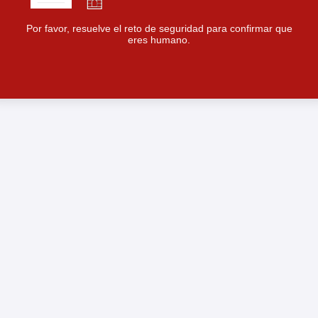
Por favor, resuelve el reto de seguridad para confirmar que
eres humano.