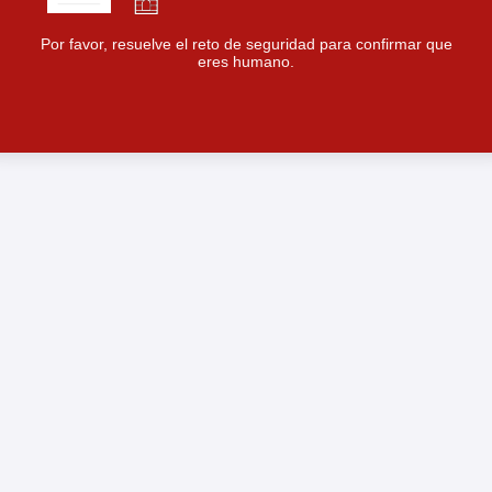
Por favor, resuelve el reto de seguridad para confirmar que
eres humano.