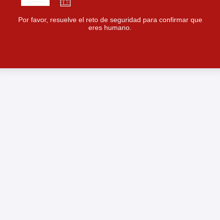
Por favor, resuelve el reto de seguridad para confirmar que
eres humano.