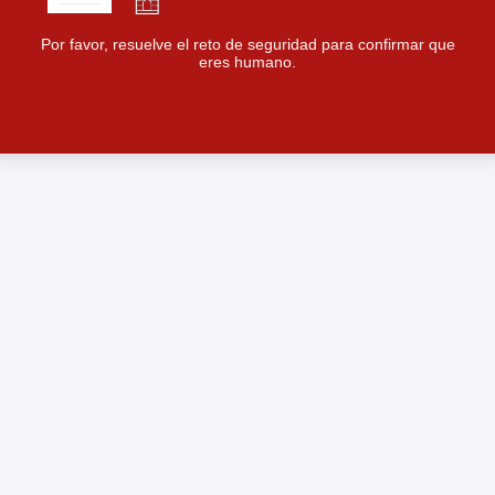
Por favor, resuelve el reto de seguridad para confirmar que
eres humano.