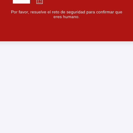
Por favor, resuelve el reto de seguridad para confirmar que
eres humano.