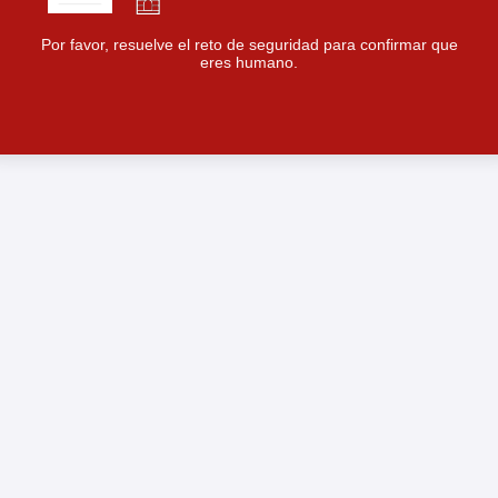
Por favor, resuelve el reto de seguridad para confirmar que
eres humano.