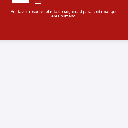
Por favor, resuelve el reto de seguridad para confirmar que
eres humano.