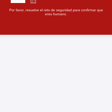
Por favor, resuelve el reto de seguridad para confirmar que
eres humano.