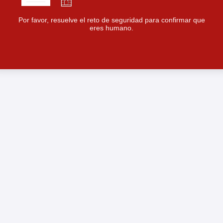
Por favor, resuelve el reto de seguridad para confirmar que
eres humano.