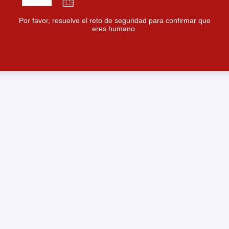
Por favor, resuelve el reto de seguridad para confirmar que
eres humano.