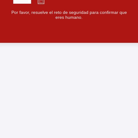
Por favor, resuelve el reto de seguridad para confirmar que
eres humano.