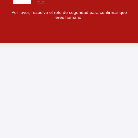
Por favor, resuelve el reto de seguridad para confirmar que
eres humano.