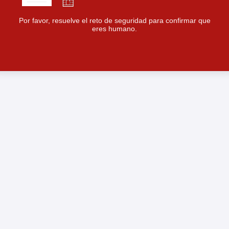
Por favor, resuelve el reto de seguridad para confirmar que
eres humano.