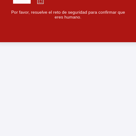
Por favor, resuelve el reto de seguridad para confirmar que
eres humano.