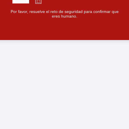
Por favor, resuelve el reto de seguridad para confirmar que
eres humano.