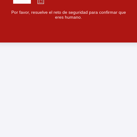
Por favor, resuelve el reto de seguridad para confirmar que
eres humano.