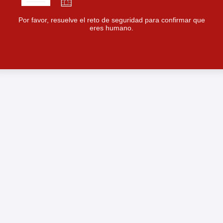
Por favor, resuelve el reto de seguridad para confirmar que
eres humano.