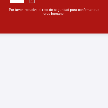
Por favor, resuelve el reto de seguridad para confirmar que
eres humano.