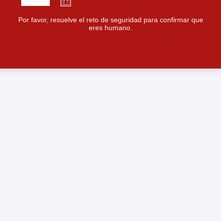
Por favor, resuelve el reto de seguridad para confirmar que
eres humano.