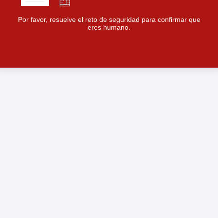
Por favor, resuelve el reto de seguridad para confirmar que
eres humano.