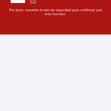
Por favor, resuelve el reto de seguridad para confirmar que
eres humano.