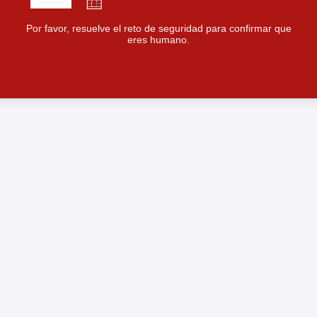
Por favor, resuelve el reto de seguridad para confirmar que
eres humano.