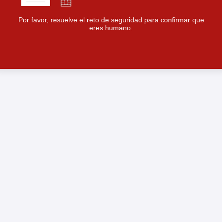
Por favor, resuelve el reto de seguridad para confirmar que
eres humano.