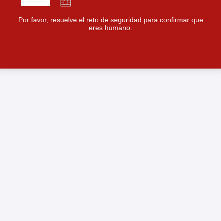
Por favor, resuelve el reto de seguridad para confirmar que
eres humano.