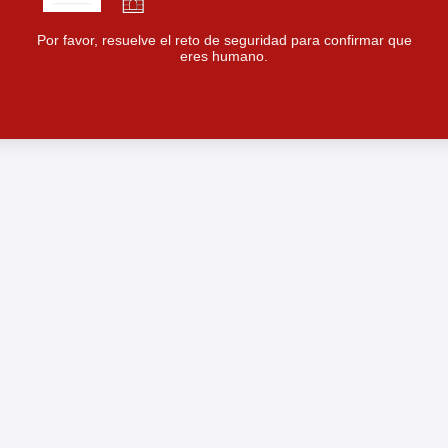
Por favor, resuelve el reto de seguridad para confirmar que
eres humano.