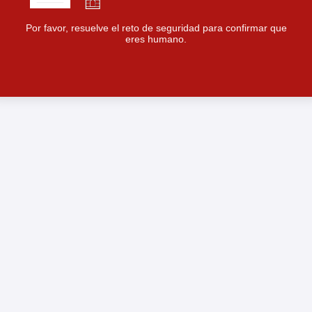
Por favor, resuelve el reto de seguridad para confirmar que
eres humano.