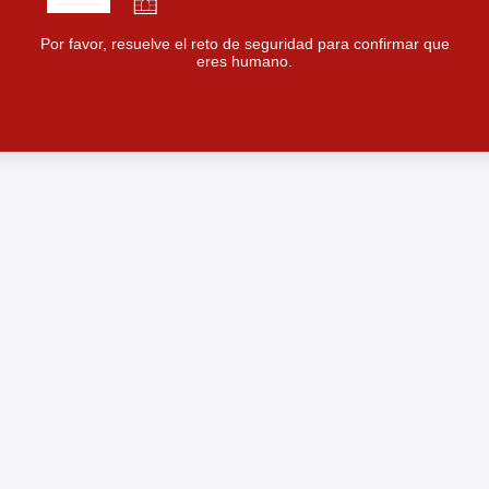
Por favor, resuelve el reto de seguridad para confirmar que
eres humano.