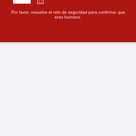
Por favor, resuelve el reto de seguridad para confirmar que
eres humano.