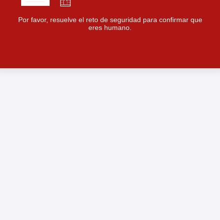
Por favor, resuelve el reto de seguridad para confirmar que
eres humano.