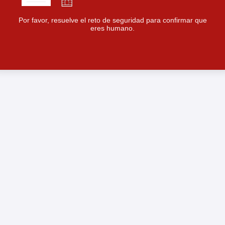
Por favor, resuelve el reto de seguridad para confirmar que
eres humano.