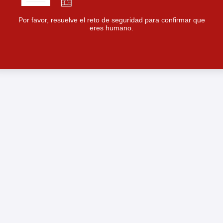
Por favor, resuelve el reto de seguridad para confirmar que
eres humano.