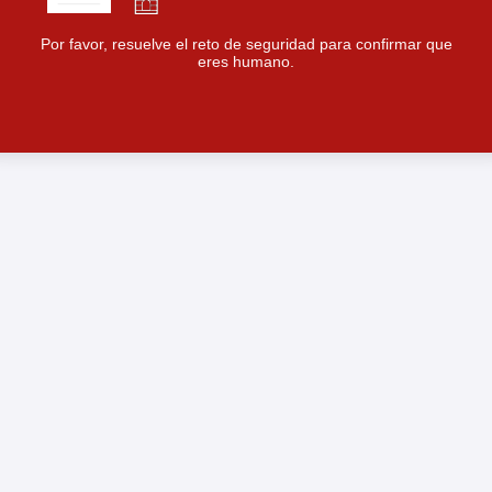
Por favor, resuelve el reto de seguridad para confirmar que
eres humano.