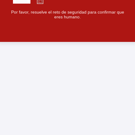
Por favor, resuelve el reto de seguridad para confirmar que
eres humano.