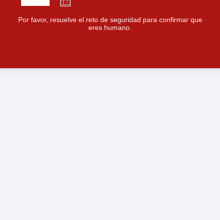
Por favor, resuelve el reto de seguridad para confirmar que
eres humano.