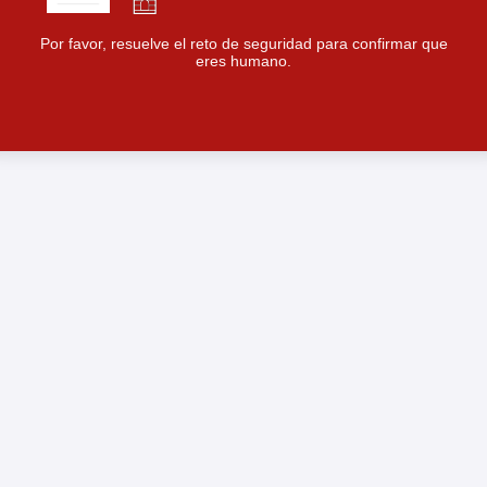
Por favor, resuelve el reto de seguridad para confirmar que
eres humano.