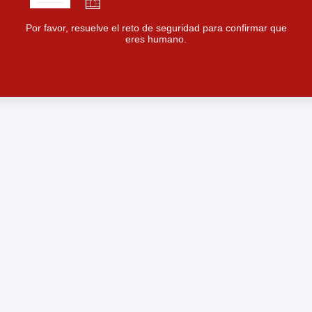
Por favor, resuelve el reto de seguridad para confirmar que
eres humano.