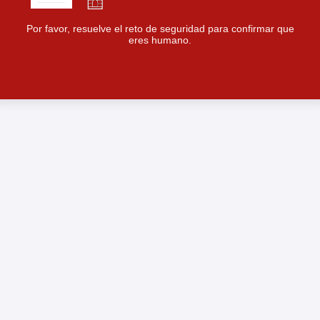
Por favor, resuelve el reto de seguridad para confirmar que
eres humano.